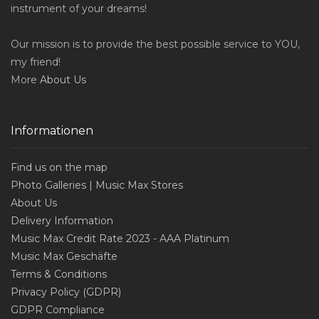
instrument of your dreams!
Our mission is to provide the best possible service to YOU,
my friend!
More
About Us
Informationen
Find us on the map
Photo Galleries | Music Max Stores
About Us
Delivery Information
Music Max Credit Rate 2023 - AAA Platinum
Music Max Geschäfte
Terms & Conditions
Privacy Policy (GDPR)
GDPR Compliance