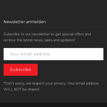
Newsletter anmelden
Subscribe to our newsletter to get special offers and
receive the latest news, sales and updates!
*Don't worry, we respect your privacy. Your email address
WILL NOT be shared.