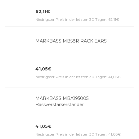
62,11€
Niedrigster Preis in der letzten 30 Tagen: 62,11€
MARKBASS MB58R RACK EARS
41,05€
Niedrigster Preis in der letzten 30 Tagen: 41,05€
MARKBASS MBA195005
Bassverstärkerständer
41,05€
Niedrigster Preis in der letzten 30 Tagen: 41,05€