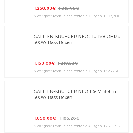
1.250,00€
1.315,79€
Niedrigster Preis in der letzten 30 Tagen: 1.507,80€
GALLIEN-KRUEGER NEO 210-IV8 OHMs
500W Bass Boxen
1.150,00€
1.210,53€
Niedrigster Preis in der letzten 30 Tagen: 1.325,26€
GALLIEN-KRUEGER NEO 115-IV 8ohm
500W Bass Boxen
1.050,00€
1.105,26€
Niedrigster Preis in der letzten 30 Tagen: 1.252,24€