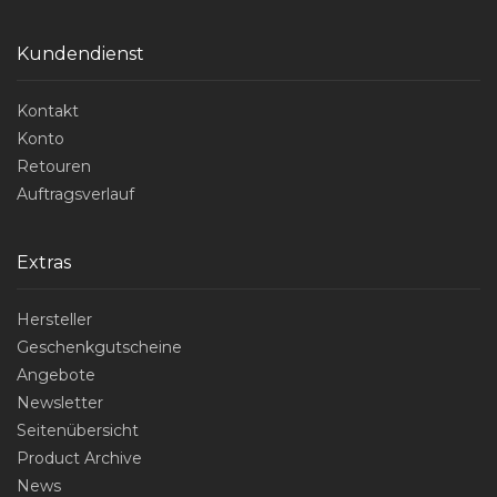
Kundendienst
Kontakt
Konto
Retouren
Auftragsverlauf
Extras
Hersteller
Geschenkgutscheine
Angebote
Newsletter
Seitenübersicht
Product Archive
News