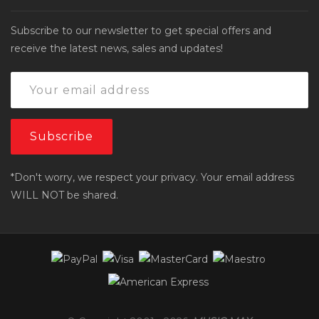
Subscribe to our newsletter to get special offers and
receive the latest news, sales and updates!
*Don't worry, we respect your privacy. Your email address
WILL NOT be shared.