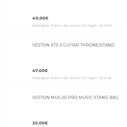
49,00€
Niedrigster Preis in der letzten 30 Tagen: 49,00€
VESTON KTS-3 GUITAR THRONE/STAND
47,00€
Niedrigster Preis in der letzten 30 Tagen: 47,00€
VESTON MUS-20 PRO MUSIC STAND BAG
20,00€