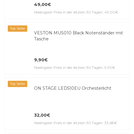
49,00€
Niedrigster Preis in der letzten 30 Tagen: 49,00€
Top Seller
VESTON MUS010 Black Notenständer mit
Tasche
9,90€
Niedrigster Preis in der letzten 30 Tagen: 9,90€
Top Seller
ON STAGE LED510EU Orchesterlicht
32,00€
Niedrigster Preis in der letzten 30 Tagen: 33,68€