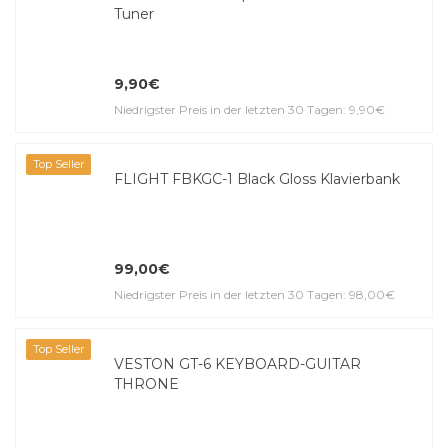
Tuner
9,90€
Niedrigster Preis in der letzten 30 Tagen: 9,90€
Top Seller
FLIGHT FBKGC-1 Black Gloss Klavierbank
99,00€
Niedrigster Preis in der letzten 30 Tagen: 98,00€
Top Seller
VESTON GT-6 KEYBOARD-GUITAR
THRONE