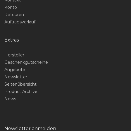
Konto
Retouren
Auftragsverlauf
Extras
Hersteller
Geschenkgutscheine
Angebote
Newsletter
Seitenübersicht
Product Archive
News
Newsletter anmelden