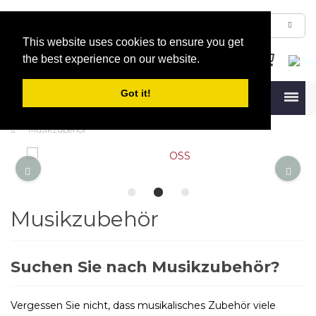
This website uses cookies to ensure you get
the best experience on our website.
Got it!
Menu
Musikzubehör
Musikzubehör
Suchen Sie nach Musikzubehör?
Vergessen Sie nicht, dass musikalisches Zubehör viele