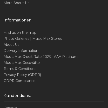
More
About Us
Informationen
Find us on the map
Photo Galleries | Music Max Stores
About Us
Delivery Information
Music Max Credit Rate 2023 - AAA Platinum
Music Max Geschäfte
Terms & Conditions
Privacy Policy (GDPR)
GDPR Compliance
Kundendienst
Kontakt