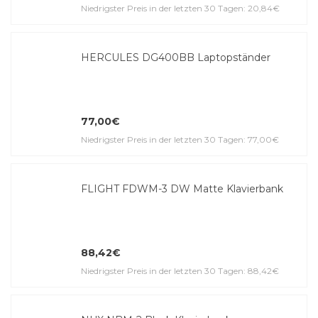
Niedrigster Preis in der letzten 30 Tagen: 20,84€
HERCULES DG400BB Laptopständer
77,00€
Niedrigster Preis in der letzten 30 Tagen: 77,00€
FLIGHT FDWM-3 DW Matte Klavierbank
88,42€
Niedrigster Preis in der letzten 30 Tagen: 88,42€