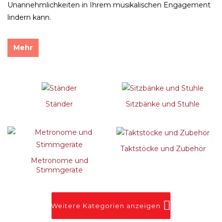
Unannehmlichkeiten in Ihrem musikalischen Engagement
lindern kann.
Mehr
Ständer
Sitzbänke und Stuhle
Taktstöcke und Zubehör
Metronome und
Stimmgeräte
Weitere Kategorien anzeigen