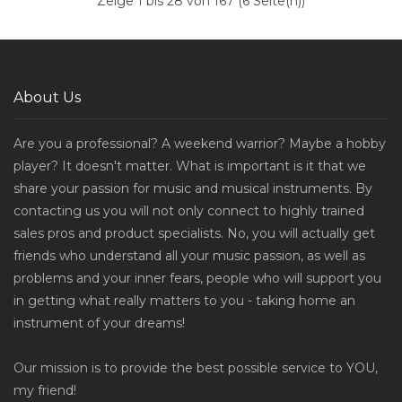
Zeige 1 bis 28 von 167 (6 Seite(n))
About Us
Are you a professional? A weekend warrior? Maybe a hobby
player? It doesn't matter. What is important is it that we
share your passion for music and musical instruments. By
contacting us you will not only connect to highly trained
sales pros and product specialists. No, you will actually get
friends who understand all your music passion, as well as
problems and your inner fears, people who will support you
in getting what really matters to you - taking home an
instrument of your dreams!
Our mission is to provide the best possible service to YOU,
my friend!