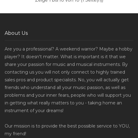
Zeige 1 bis 10 von 10 (1 Seite(n))
About Us
Are you a professional? A weekend warrior? Maybe a hobby
player? It doesn't matter. What is important is it that we
share your passion for music and musical instruments. By
contacting us you will not only connect to highly trained
sales pros and product specialists. No, you will actually get
friends who understand all your music passion, as well as
problems and your inner fears, people who will support you
in getting what really matters to you - taking home an
instrument of your dreams!
Our mission is to provide the best possible service to YOU,
my friend!