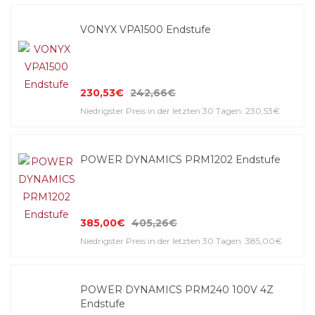
VONYX VPA1500 Endstufe
230,53€
242,66€
Niedrigster Preis in der letzten 30 Tagen: 230,53€
POWER DYNAMICS PRM1202 Endstufe
385,00€
405,26€
Niedrigster Preis in der letzten 30 Tagen: 385,00€
POWER DYNAMICS PRM240 100V 4Z
Endstufe