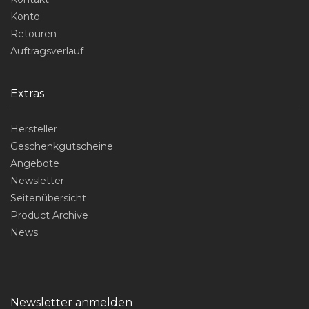
Konto
Retouren
Auftragsverlauf
Extras
Hersteller
Geschenkgutscheine
Angebote
Newsletter
Seitenübersicht
Product Archive
News
Newsletter anmelden