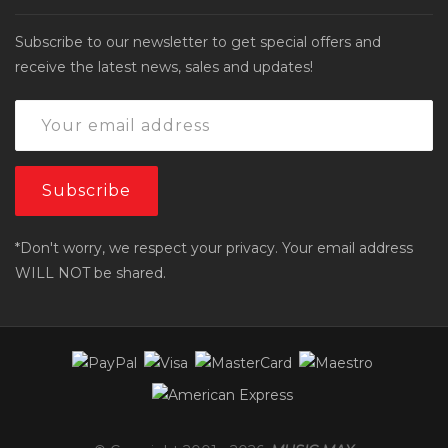
Subscribe to our newsletter to get special offers and
receive the latest news, sales and updates!
*Don't worry, we respect your privacy. Your email address
WILL NOT be shared.