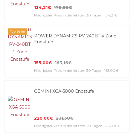
134,21€
178,95€
Niedrigster Preis in der letzten 30 Tagen: 134,21€
Top Seller
POWER DYNAMICS PV-240BT 4 Zone
Endstufe
155,00€
163,16€
Niedrigster Preis in der letzten 30 Tagen: 155,00€
GEMINI XGA-5000 Endstufe
220,00€
231,58€
Niedrigster Preis in der letzten 30 Tagen: 220,00€