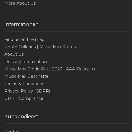
More
About Us
Informationen
Find us on the map
Photo Galleries | Music Max Stores
About Us
Delivery Information
Music Max Credit Rate 2023 - AAA Platinum
Music Max Geschäfte
Terms & Conditions
Privacy Policy (GDPR)
GDPR Compliance
Kundendienst
Kontakt