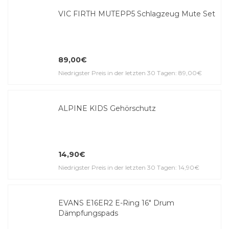
VIC FIRTH MUTEPP5 Schlagzeug Mute Set
89,00€
Niedrigster Preis in der letzten 30 Tagen: 89,00€
ALPINE KIDS Gehörschutz
14,90€
Niedrigster Preis in der letzten 30 Tagen: 14,90€
EVANS E16ER2 E-Ring 16" Drum
Dämpfungspads