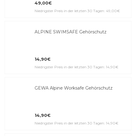
49,00€
Niedrigster Preis in der letzten 30 Tagen: 49,00€
ALPINE SWIMSAFE Gehörschutz
14,90€
Niedrigster Preis in der letzten 30 Tagen: 14,90€
GEWA Alpine Worksafe Gehörschutz
14,90€
Niedrigster Preis in der letzten 30 Tagen: 14,90€