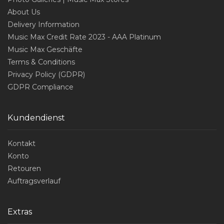
About Us
Delivery Information
Music Max Credit Rate 2023 - AAA Platinum
Music Max Geschäfte
Terms & Conditions
Privacy Policy (GDPR)
GDPR Compliance
Kundendienst
Kontakt
Konto
Retouren
Auftragsverlauf
Extras