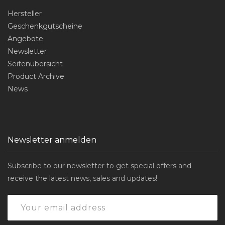
Hersteller
Geschenkgutscheine
Angebote
Newsletter
Seitenübersicht
Product Archive
News
Newsletter anmelden
Subscribe to our newsletter to get special offers and
receive the latest news, sales and updates!