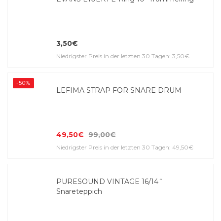
3,50€
Niedrigster Preis in der letzten 30 Tagen: 3,50€
-50%
LEFIMA STRAP FOR SNARE DRUM
49,50€
99,00€
Niedrigster Preis in der letzten 30 Tagen: 49,50€
PURESOUND VINTAGE 16/14˝
Snareteppich