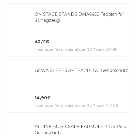
ON STAGE STANDS DMA6450 Teppich für
Schlagzeug
42,11€
Niedrigster Preis in der letzten 30 Tagen: 42,11€
GEWA SLEEPSOFT EARPLUG Gehörschutz
14,90€
Niedrigster Preis in der letzten 30 Tagen: 14,90€
ALPINE MUSICSAFE EARMUFF KIDS Pink
Gehörschutz