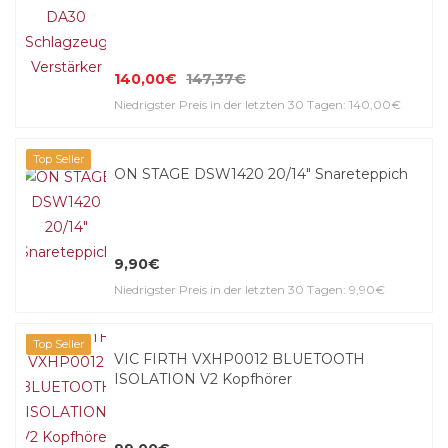
140,00€
147,37€
Niedrigster Preis in der letzten 30 Tagen: 140,00€
Top Seller
ON STAGE DSW1420 20/14" Snareteppich
9,90€
Niedrigster Preis in der letzten 30 Tagen: 9,90€
Top Seller
VIC FIRTH VXHP0012 BLUETOOTH
ISOLATION V2 Kopfhörer