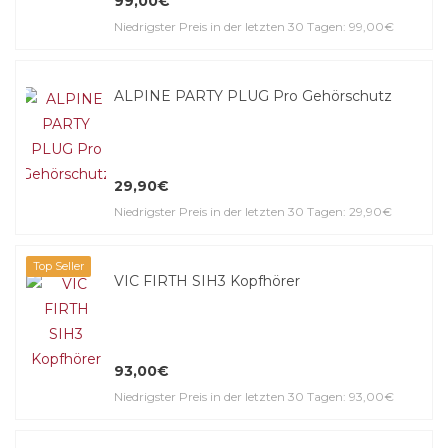
99,00€
Niedrigster Preis in der letzten 30 Tagen: 99,00€
ALPINE PARTY PLUG Pro Gehörschutz
29,90€
Niedrigster Preis in der letzten 30 Tagen: 29,90€
Top Seller
VIC FIRTH SIH3 Kopfhörer
93,00€
Niedrigster Preis in der letzten 30 Tagen: 93,00€