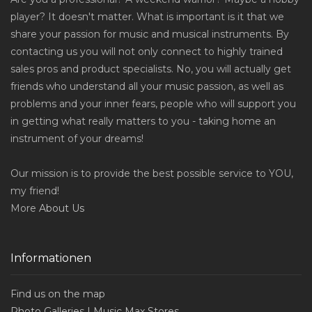
player? It doesn't matter. What is important is it that we
share your passion for music and musical instruments. By
contacting us you will not only connect to highly trained
sales pros and product specialists. No, you will actually get
friends who understand all your music passion, as well as
problems and your inner fears, people who will support you
in getting what really matters to you - taking home an
instrument of your dreams!
Our mission is to provide the best possible service to YOU,
my friend!
More
About Us
Informationen
Find us on the map
Photo Galleries | Music Max Stores