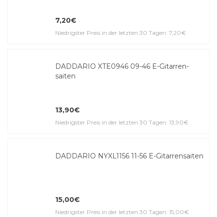
7,20€
Niedrigster Preis in der letzten 30 Tagen: 7,20€
DADDARIO XTE0946 09-46 E-Gitar­ren­
saiten
13,90€
Niedrigster Preis in der letzten 30 Tagen: 13,90€
DADDARIO NYXL1156 11-56 E-Gitar­ren­saiten
15,00€
Niedrigster Preis in der letzten 30 Tagen: 15,00€