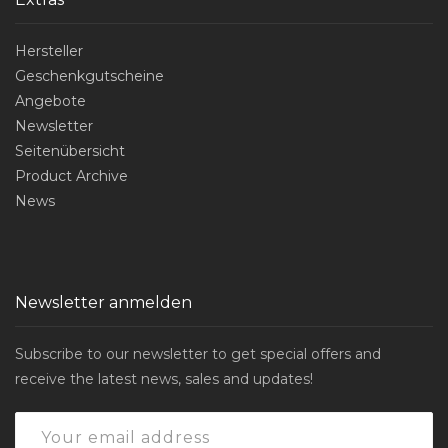
Hersteller
Geschenkgutscheine
Angebote
Newsletter
Seitenübersicht
Product Archive
News
Newsletter anmelden
Subscribe to our newsletter to get special offers and
receive the latest news, sales and updates!