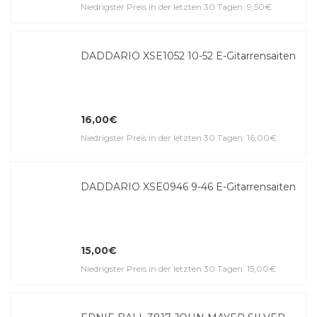
Niedrigster Preis in der letzten 30 Tagen: 9,50€
DADDARIO XSE1052 10-52 E-Gitar­ren­saiten
16,00€
Niedrigster Preis in der letzten 30 Tagen: 16,00€
DADDARIO XSE0946 9-46 E-Gitar­ren­saiten
15,00€
Niedrigster Preis in der letzten 30 Tagen: 15,00€