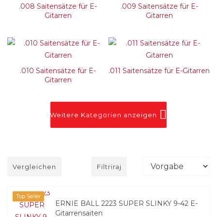
.008 Saitensätze für E-
.009 Saitensätze für E-
Gitarren
Gitarren
.010 Saitensätze für E-
.011 Saitensätze für E-Gitarren
Gitarren
Weitere Kategorien anzeigen
Vergleichen
Filtriraj
Top Seller
ERNIE BALL 2223 SUPER SLINKY 9-42 E-
Gitar­ren­saiten