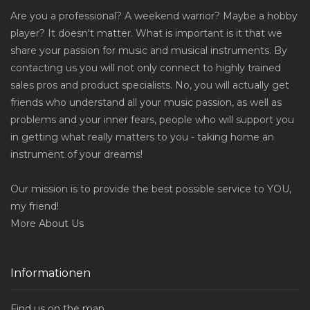
Are you a professional? A weekend warrior? Maybe a hobby
player? It doesn't matter. What is important is it that we
share your passion for music and musical instruments. By
contacting us you will not only connect to highly trained
sales pros and product specialists. No, you will actually get
friends who understand all your music passion, as well as
problems and your inner fears, people who will support you
in getting what really matters to you - taking home an
instrument of your dreams!
Our mission is to provide the best possible service to YOU,
my friend!
More
About Us
Informationen
Find us on the map