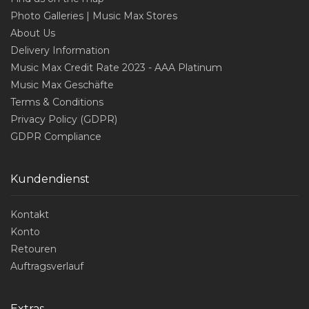
Photo Galleries | Music Max Stores
About Us
Delivery Information
Music Max Credit Rate 2023 - AAA Platinum
Music Max Geschäfte
Terms & Conditions
Privacy Policy (GDPR)
GDPR Compliance
Kundendienst
Kontakt
Konto
Retouren
Auftragsverlauf
Extras