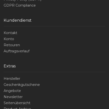
GDPR Compliance
Kundendienst
Kontakt
Konto
Retouren
Auftragsverlauf
Extras
Hersteller
Geschenkgutscheine
Angebote
Newsletter
Seitenübersicht