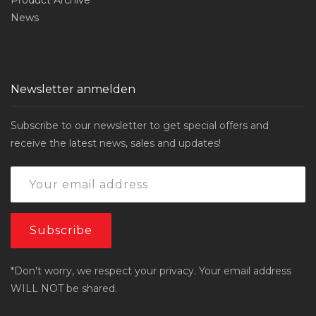
Product Archive
News
Newsletter anmelden
Subscribe to our newsletter to get special offers and
receive the latest news, sales and updates!
*Don't worry, we respect your privacy. Your email address
WILL NOT be shared.