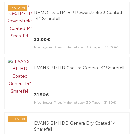
Top Seller
REMO P3-0114-BP Powerstroke 3 Coated
14˝ Snarefell
33,00€
Niedrigster Preis in der letzten 30 Tagen: 33,00€
EVANS B14HD Coated Genera 14" Snarefell
31,50€
Niedrigster Preis in der letzten 30 Tagen: 31,50€
Top Seller
EVANS B14HDD Genera Dry Coated 14˝
Snarefell