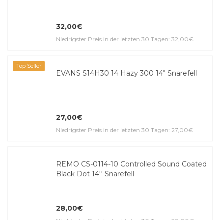
32,00€
Niedrigster Preis in der letzten 30 Tagen: 32,00€
Top Seller
EVANS S14H30 14 Hazy 300 14" Snarefell
27,00€
Niedrigster Preis in der letzten 30 Tagen: 27,00€
REMO CS-0114-10 Controlled Sound Coated
Black Dot 14'' Snarefell
28,00€