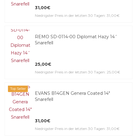
31,00€
Niedrigster Preis in der letzten 30 Tagen: 31,00€
REMO SD-0114-00 Diplomat Hazy 14˝
Snarefell
25,00€
Niedrigster Preis in der letzten 30 Tagen: 25,00€
Top Seller
EVANS B14GEN Genera Coated 14"
Snarefell
31,00€
Niedrigster Preis in der letzten 30 Tagen: 31,00€