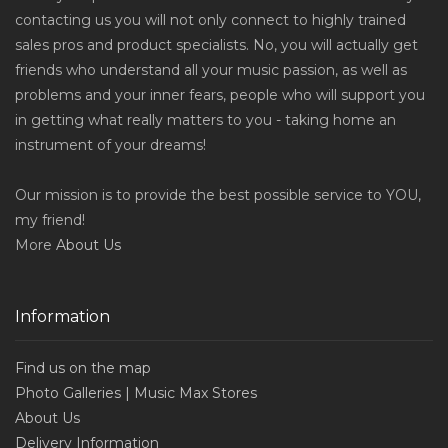
contacting us you will not only connect to highly trained
sales pros and product specialists. No, you will actually get
friends who understand all your music passion, as well as
problems and your inner fears, people who will support you
in getting what really matters to you - taking home an
instrument of your dreams!
Our mission is to provide the best possible service to YOU,
my friend!
More
About Us
Information
Find us on the map
Photo Galleries | Music Max Stores
About Us
Delivery Information