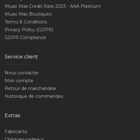
Music Max Credit Rate 2023 - AAA Platinum
Music Max Boutiques
Terms & Conditions
Privacy Policy (GDPR)
GDPR Compliance
Service client
Nous contacter
Mon compte
Retour de marchandise
Historique de commandes
Extras
Fabricants
Chèques-cadeaux