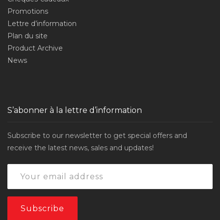
Promotions
Lettre d’information
Plan du site
Product Archive
News
S’abonner à la lettre d’information
Subscribe to our newsletter to get special offers and
receive the latest news, sales and updates!