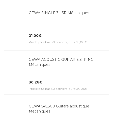
GEWA SINGLE 3L 3R Mécaniques
21,00€
Prix le plus bas 30 derniers jours: 21,00€
GEWA ACOUSTIC GUITAR 6 STRING
Mécaniques
30,26€
Prix le plus bas 30 derniers jours: 30,26€
GEWA 545.300 Guitare acoustique
Mécaniques