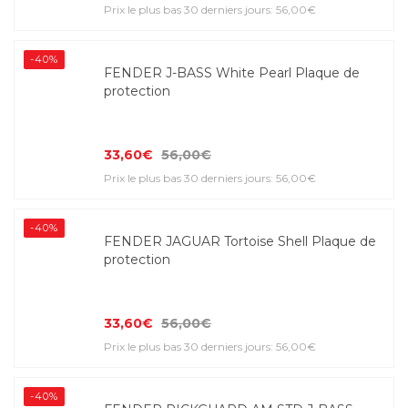
Prix le plus bas 30 derniers jours: 56,00€
-40%
FENDER J-BASS White Pearl Plaque de
protection
33,60€
56,00€
Prix le plus bas 30 derniers jours: 56,00€
-40%
FENDER JAGUAR Tortoise Shell Plaque de
protection
33,60€
56,00€
Prix le plus bas 30 derniers jours: 56,00€
-40%