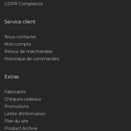
GDPR Compliance
Service client
Nous contacter
Mon compte
Retour de marchandise
Historique de commandes
Extras
Fabricants
Chèques-cadeaux
Promotions
Lettre d’information
Plan du site
Product Archive