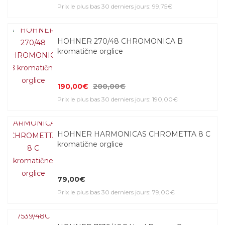
Prix le plus bas 30 derniers jours: 99,75€
HOHNER 270/48 CHROMONICA B
kromatične orglice
190,00€
200,00€
Prix le plus bas 30 derniers jours: 190,00€
HOHNER HARMONICAS CHROMETTA 8 C
kromatične orglice
79,00€
Prix le plus bas 30 derniers jours: 79,00€