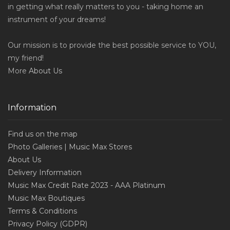
in getting what really matters to you - taking home an
instrument of your dreams!
Our mission is to provide the best possible service to YOU,
my friend!
More
About Us
Information
Find us on the map
Photo Galleries | Music Max Stores
About Us
Delivery Information
Music Max Credit Rate 2023 - AAA Platinum
Music Max Boutiques
Terms & Conditions
Privacy Policy (GDPR)