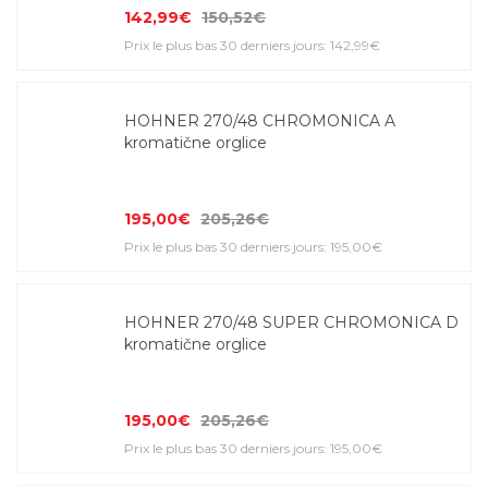
142,99€
150,52€
Prix le plus bas 30 derniers jours: 142,99€
HOHNER 270/48 CHROMONICA A
kromatične orglice
195,00€
205,26€
Prix le plus bas 30 derniers jours: 195,00€
HOHNER 270/48 SUPER CHROMONICA D
kromatične orglice
195,00€
205,26€
Prix le plus bas 30 derniers jours: 195,00€