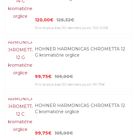
120,00€
126,32€
Prix le plus bas 30 derniers jours: 120,00€
HOHNER HARMONICAS CHROMETTA 12
G kromatične orglice
99,75€
105,00€
Prix le plus bas 30 derniers jours: 99,75€
HOHNER HARMONICAS CHROMETTA 12
C kromatične orglice
99,75€
105,00€