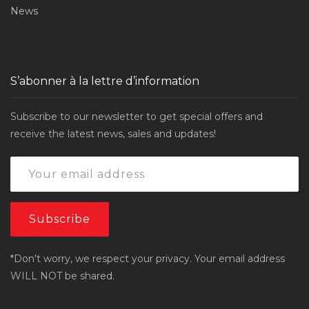
News
S’abonner à la lettre d’information
Subscribe to our newsletter to get special offers and
receive the latest news, sales and updates!
*Don't worry, we respect your privacy. Your email address
WILL NOT be shared.