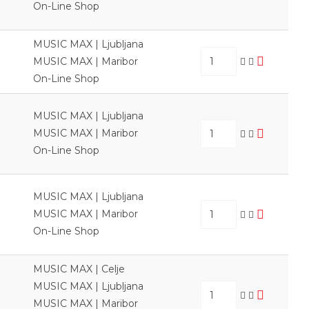
On-Line Shop
MUSIC MAX | Ljubljana
MUSIC MAX | Maribor
On-Line Shop
MUSIC MAX | Ljubljana
MUSIC MAX | Maribor
On-Line Shop
MUSIC MAX | Ljubljana
MUSIC MAX | Maribor
On-Line Shop
MUSIC MAX | Celje
MUSIC MAX | Ljubljana
MUSIC MAX | Maribor