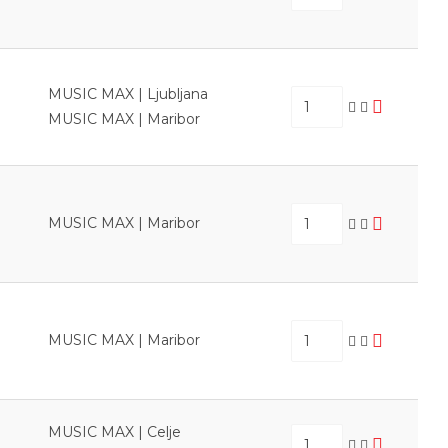
MUSIC MAX | Ljubljana
MUSIC MAX | Maribor
MUSIC MAX | Maribor
MUSIC MAX | Maribor
MUSIC MAX | Celje