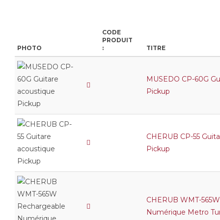
CODE
PRODUIT
PHOTO
:
TITRE
MUSEDO CP-60G Guit
Pickup
CHERUB CP-55 Guita
Pickup
CHERUB WMT-565W 
Numérique Metro Tu