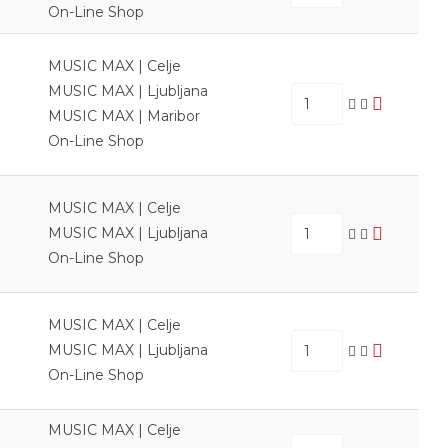
On-Line Shop
MUSIC MAX | Celje
MUSIC MAX | Ljubljana
MUSIC MAX | Maribor
On-Line Shop
MUSIC MAX | Celje
MUSIC MAX | Ljubljana
On-Line Shop
MUSIC MAX | Celje
MUSIC MAX | Ljubljana
On-Line Shop
MUSIC MAX | Celje