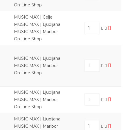
On-Line Shop
MUSIC MAX | Celje
MUSIC MAX | Ljubljana
MUSIC MAX | Maribor
On-Line Shop
MUSIC MAX | Ljubljana
MUSIC MAX | Maribor
On-Line Shop
MUSIC MAX | Ljubljana
MUSIC MAX | Maribor
On-Line Shop
MUSIC MAX | Ljubljana
MUSIC MAX | Maribor