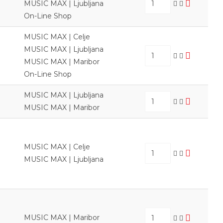
MUSIC MAX | Ljubljana
On-Line Shop
MUSIC MAX | Celje
MUSIC MAX | Ljubljana
MUSIC MAX | Maribor
On-Line Shop
MUSIC MAX | Ljubljana
MUSIC MAX | Maribor
MUSIC MAX | Celje
MUSIC MAX | Ljubljana
MUSIC MAX | Maribor