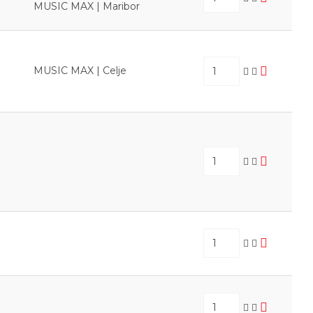
MUSIC MAX | Maribor
MUSIC MAX | Celje