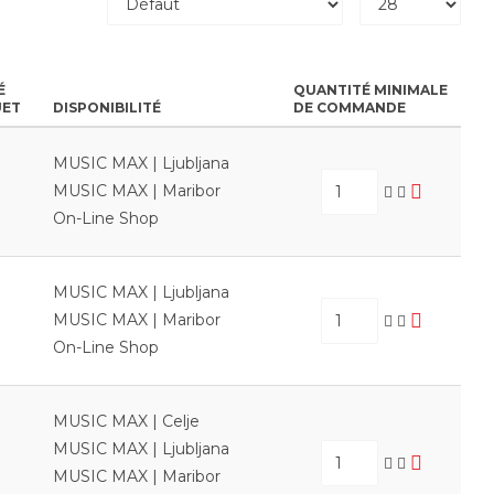
É
QUANTITÉ MINIMALE
UET
DISPONIBILITÉ
DE COMMANDE
MUSIC MAX | Ljubljana
MUSIC MAX | Maribor
On-Line Shop
MUSIC MAX | Ljubljana
MUSIC MAX | Maribor
On-Line Shop
MUSIC MAX | Celje
MUSIC MAX | Ljubljana
MUSIC MAX | Maribor