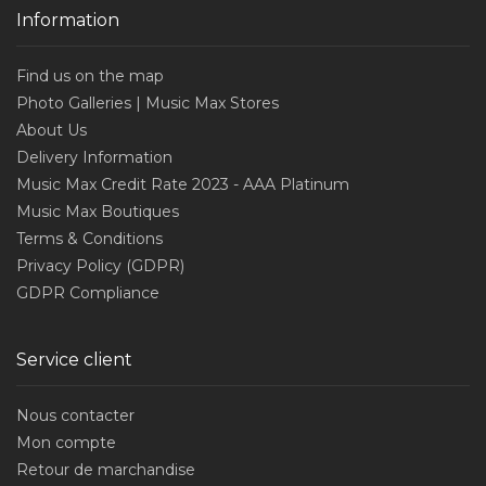
Information
Find us on the map
Photo Galleries | Music Max Stores
About Us
Delivery Information
Music Max Credit Rate 2023 - AAA Platinum
Music Max Boutiques
Terms & Conditions
Privacy Policy (GDPR)
GDPR Compliance
Service client
Nous contacter
Mon compte
Retour de marchandise