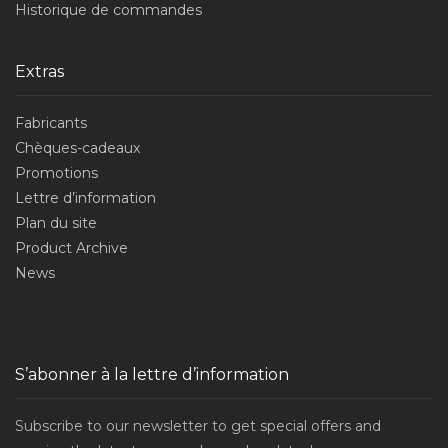
Historique de commandes
Extras
Fabricants
Chèques-cadeaux
Promotions
Lettre d’information
Plan du site
Product Archive
News
S’abonner à la lettre d’information
Subscribe to our newsletter to get special offers and