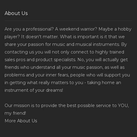
About Us
Are you a professional? A weekend warrior? Maybe a hobby
player? It doesn't matter. What is important is it that we
share your passion for music and musical instruments. By
contacting us you will not only connect to highly trained
sales pros and product specialists. No, you will actually get
friends who understand all your music passion, as well as
problems and your inner fears, people who will support you
in getting what really matters to you - taking home an
instrument of your dreams!
Our mission is to provide the best possible service to YOU,
my friend!
More
About Us