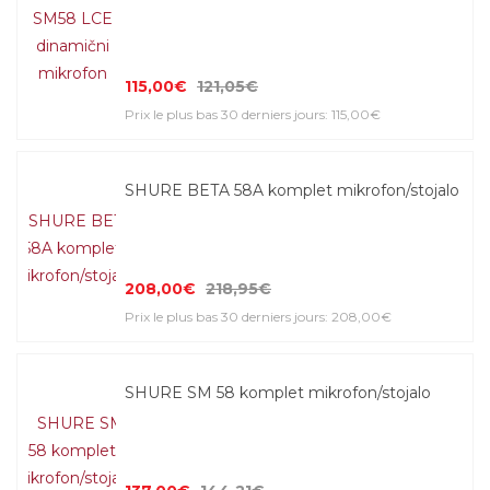
115,00€
121,05€
Prix le plus bas 30 derniers jours: 115,00€
SHURE BETA 58A komplet mikrofon/stojalo
208,00€
218,95€
Prix le plus bas 30 derniers jours: 208,00€
SHURE SM 58 komplet mikrofon/stojalo