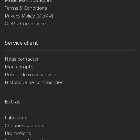
Music Max Boutiques
Terms & Conditions
Privacy Policy (GDPR)
GDPR Compliance
Service client
Nous contacter
Mon compte
Retour de marchandise
Historique de commandes
Extras
Fabricants
Chèques-cadeaux
Promotions