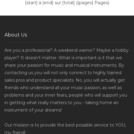
{start} à {end} sur {total} ({pages} Pages)
About Us
Are you a professional? A weekend warrior? Maybe a hobby
player? It doesn't matter. What is important is it that we
share your passion for music and musical instruments. By
contacting us you will not only connect to highly trained
sales pros and product specialists. No, you will actually get
friends who understand all your music passion, as well as
problems and your inner fears, people who will support you
in getting what really matters to you - taking home an
instrument of your dreams!
Our mission is to provide the best possible service to YOU,
my friend!