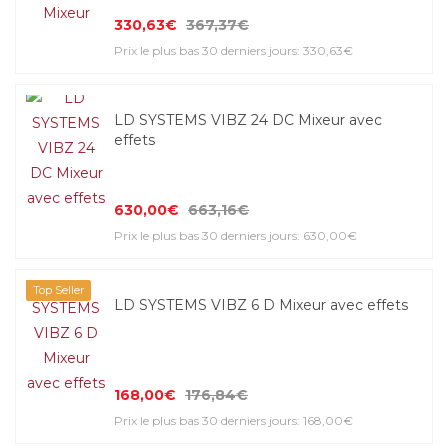
330,63€
367,37€
Prix le plus bas 30 derniers jours: 330,63€
LD SYSTEMS VIBZ 24 DC Mixeur avec
effets
630,00€
663,16€
Prix le plus bas 30 derniers jours: 630,00€
Top Seller
LD SYSTEMS VIBZ 6 D Mixeur avec effets
168,00€
176,84€
Prix le plus bas 30 derniers jours: 168,00€