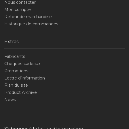
Nous contacter
Mon compte
Retour de marchandise
Historique de commandes
Extras
Fabricants
Chèques-cadeaux
Promotions
Lettre d’information
Plan du site
Product Archive
News
S’abonner à la lettre d’information