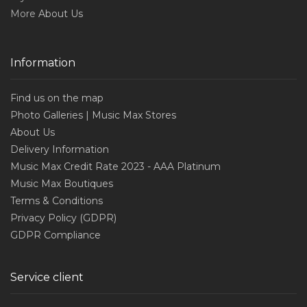
More
About Us
Information
Find us on the map
Photo Galleries | Music Max Stores
About Us
Delivery Information
Music Max Credit Rate 2023 - AAA Platinum
Music Max Boutiques
Terms & Conditions
Privacy Policy (GDPR)
GDPR Compliance
Service client