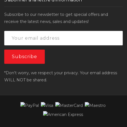
Subscribe to our newsletter to get special offers and
receive the latest news, sales and updates!
*Don't worry, we respect your privacy. Your email address
WILL NOT be shared.