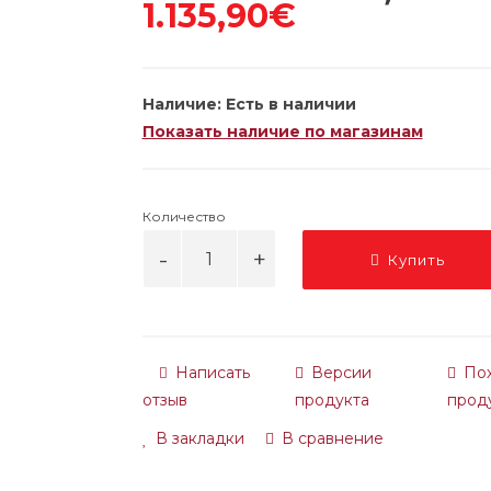
1.135,90€
Наличие:
Есть в наличии
Показать наличие по магазинам
Количество
Купить
Написать
Версии
По
отзыв
продукта
прод
В закладки
В сравнение