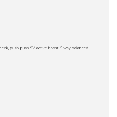
 neck, push-push 9V active boost, 5-way balanced