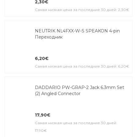
2,30€
Самая низкая цена за последние 30 дней: 2,30€
NEUTRIK NL4FXX-W-S SPEAKON 4-pin
Переходник
6,20€
Самая низкая цена за последние 30 дней: 6,20€
DADDARIO PW-GRAP-2 Jack 6.3mm Set
(2) Angled Connector
17,90€
Самая низкая цена за последние 30 дней:
17,90€