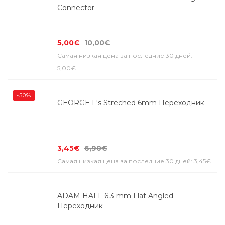
Connector
5,00€
10,00€
Самая низкая цена за последние 30 дней:
5,00€
-50%
GEORGE L's Streched 6mm Переходник
3,45€
6,90€
Самая низкая цена за последние 30 дней: 3,45€
ADAM HALL 6.3 mm Flat Angled
Переходник