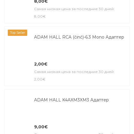
8,00€
Самая низкая цена за последние 30 дней:
8,00€
Top Seller
ADAM HALL RCA (činč)-6.3 Mono Адаптер
2,00€
Самая низкая цена за последние 30 дней:
2,00€
ADAM HALL K4AXM3XM3 Адаптер
9,00€