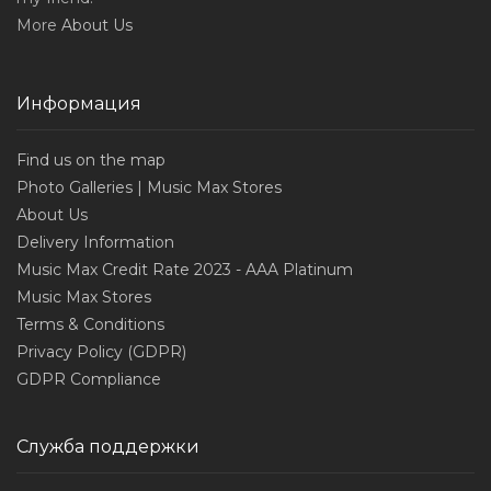
More
About Us
Информация
Find us on the map
Photo Galleries | Music Max Stores
About Us
Delivery Information
Music Max Credit Rate 2023 - AAA Platinum
Music Max Stores
Terms & Conditions
Privacy Policy (GDPR)
GDPR Compliance
Служба поддержки