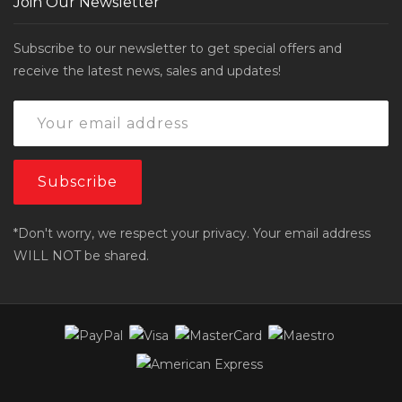
Join Our Newsletter
Subscribe to our newsletter to get special offers and
receive the latest news, sales and updates!
*Don't worry, we respect your privacy. Your email address
WILL NOT be shared.