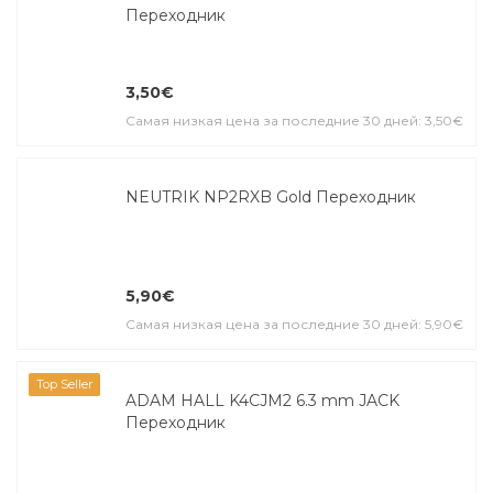
Переходник
3,50€
Самая низкая цена за последние 30 дней: 3,50€
NEUTRIK NP2RXB Gold Переходник
5,90€
Самая низкая цена за последние 30 дней: 5,90€
Top Seller
ADAM HALL K4CJM2 6.3 mm JACK
Переходник