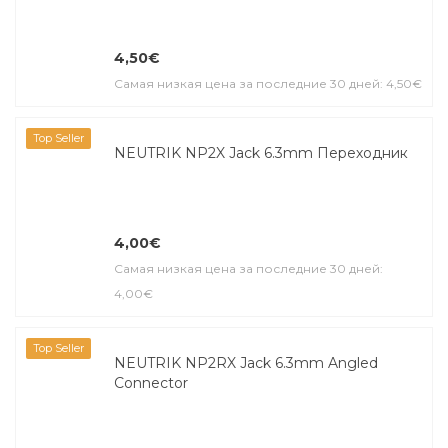
4,50€
Самая низкая цена за последние 30 дней: 4,50€
Top Seller
NEUTRIK NP2X Jack 6.3mm Переходник
4,00€
Самая низкая цена за последние 30 дней:
4,00€
Top Seller
NEUTRIK NP2RX Jack 6.3mm Angled
Connector