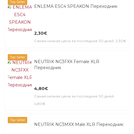
Top Seller
ENLEMA ESC4 SPEAKON Переходник
2,30€
Самая низкая цена за последние 30 дней: 2,30€
Top Seller
NEUTRIK NC3FXX Female XLR
Переходник
4,80€
Самая низкая цена за последние 30 дней:
4,80€
Top Seller
NEUTRIK NC3MXX Male XLR Переходник