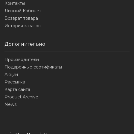
Контакты
Личный Кабинет
Возврат товара
История заказов
Дополнительно
Производители
Подарочные сертификаты
Акции
Рассылка
Карта сайта
Product Archive
News