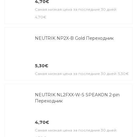
4,70€
Самая низкая цена за последние 30 дней:
4,70€
NEUTRIK NP2X-B Gold Переходник
5,30€
Самая низкая цена за последние 30 дней: 5,30€
NEUTRIK NL2FXX-W-S SPEAKON 2-pin
Переходник
4,70€
Самая низкая цена за последние 30 дней: