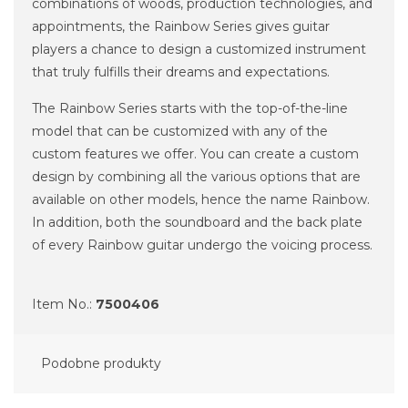
combinations of woods, production technologies, and
appointments, the Rainbow Series gives guitar
players a chance to design a customized instrument
that truly fulfills their dreams and expectations.
The Rainbow Series starts with the top-of-the-line
model that can be customized with any of the
custom features we offer. You can create a custom
design by combining all the various options that are
available on other models, hence the name Rainbow.
In addition, both the soundboard and the back plate
of every Rainbow guitar undergo the voicing process.
Item No.:
7500406
Podobne produkty