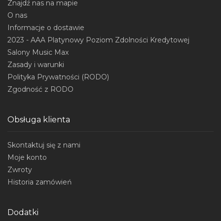
Znajdź nas na mapie
O nas
Informacje o dostawie
2023 - AAA Platynowy Poziom Zdolności Kredytowej
Salony Music Max
Zasady i warunki
Polityka Prywatności (RODO)
Zgodność z RODO
Obsługa klienta
Skontaktuj się z nami
Moje konto
Zwroty
Historia zamówień
Dodatki