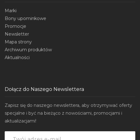
Marki
Bony upominkowe
Promocje
Newsletter
Mapa strony
Archiwum produktów
Aktualności
Dołącz do Naszego Newslettera
Zapisz się do naszego newslettera, aby otrzymywać oferty
specjalne i być na bieżąco z nowościami, promocjami i
aktualizacjami!