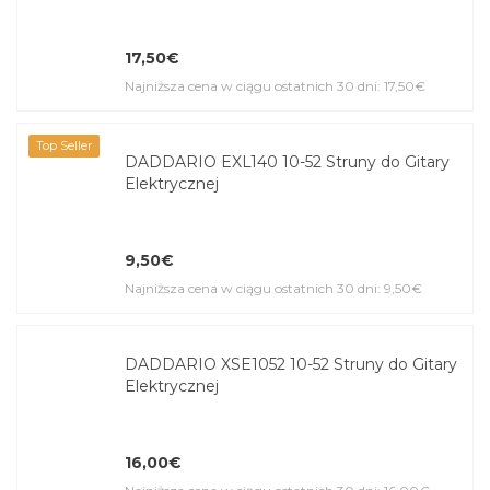
17,50€
Najniższa cena w ciągu ostatnich 30 dni: 17,50€
Top Seller
DADDARIO EXL140 10-52 Struny do Gitary
Elektrycznej
9,50€
Najniższa cena w ciągu ostatnich 30 dni: 9,50€
DADDARIO XSE1052 10-52 Struny do Gitary
Elektrycznej
16,00€