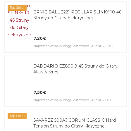
Top Seller
ERNIE BALL 2221 REGULAR SLINKY 10-46
Struny do Gitary Elektrycznej
7,20€
Najniższa cena w ciągu ostatnich 30 dni: 7,20€
DADDARIO EZ890 9-45 Struny do Gitary
Akustycznej
7,50€
Najniższa cena w ciągu ostatnich 30 dni: 7,50€
Top Seller
SAVAREZ 500AJ CORUM CLASSIC Hard
Tension Struny do Gitary Klasycznej