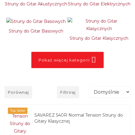
Struny do Gitar Akustycznych
Struny do Gitar Elektrycznych
Struny do Gitar Basowych
Struny do Gitar Klasycznych
Pokaż więcej kategorii
Porównaj
Filtriraj
Top Seller
SAVAREZ 540R Normal Tension Struny do
Gitary Klasycznej