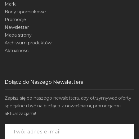
Marki
Bony upominkowe
Promocje
Newsletter
Mapa strony
Archiwum produktów
Aktualności
Dołącz do Naszego Newslettera
Zapisz się do naszego newslettera, aby otrzymywać oferty
specjalne i być na bieżąco z nowościami, promocjami i
aktualizacjami!