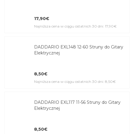
17,90€
Najniższa cena w ciągu ostatnich 30 dni: 17,90€
DADDARIO EXL148 12-60 Struny do Gitary
Elektrycznej
8,50€
Najniższa cena w ciągu ostatnich 30 dni: 8,50€
DADDARIO EXL117 11-56 Struny do Gitary
Elektrycznej
8,50€