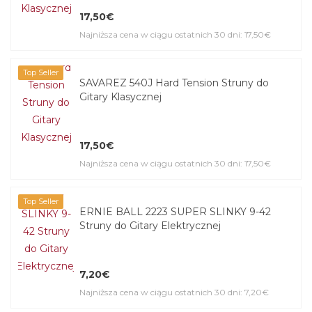
17,50€
Najniższa cena w ciągu ostatnich 30 dni: 17,50€
Top Seller
SAVAREZ 540J Hard Tension Struny do
Gitary Klasycznej
17,50€
Najniższa cena w ciągu ostatnich 30 dni: 17,50€
Top Seller
ERNIE BALL 2223 SUPER SLINKY 9-42
Struny do Gitary Elektrycznej
7,20€
Najniższa cena w ciągu ostatnich 30 dni: 7,20€