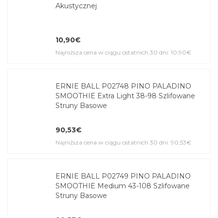
Akustycznej
10,90€
Najniższa cena w ciągu ostatnich 30 dni: 10,90€
ERNIE BALL P02748 PINO PALADINO
SMOOTHIE Extra Light 38-98 Szlifowane
Struny Basowe
90,53€
Najniższa cena w ciągu ostatnich 30 dni: 90,53€
ERNIE BALL P02749 PINO PALADINO
SMOOTHIE Medium 43-108 Szlifowane
Struny Basowe