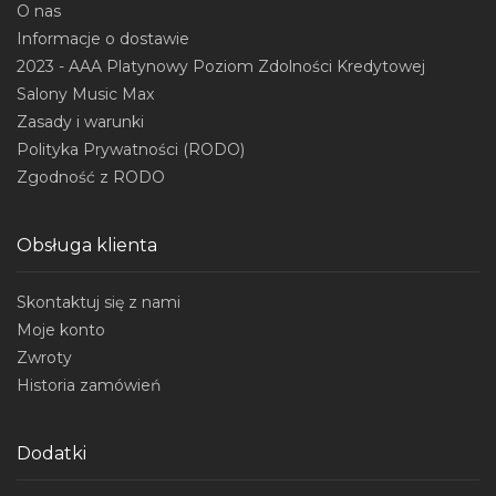
O nas
Informacje o dostawie
2023 - AAA Platynowy Poziom Zdolności Kredytowej
Salony Music Max
Zasady i warunki
Polityka Prywatności (RODO)
Zgodność z RODO
Obsługa klienta
Skontaktuj się z nami
Moje konto
Zwroty
Historia zamówień
Dodatki