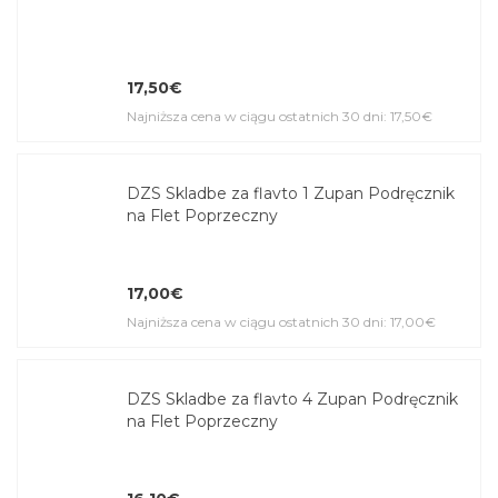
17,50€
Najniższa cena w ciągu ostatnich 30 dni: 17,50€
DZS Skladbe za flavto 1 Zupan Podręcznik
na Flet Poprzeczny
17,00€
Najniższa cena w ciągu ostatnich 30 dni: 17,00€
DZS Skladbe za flavto 4 Zupan Podręcznik
na Flet Poprzeczny