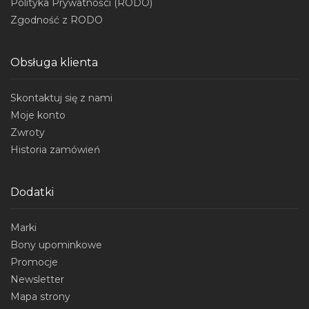
Polityka Prywatności (RODO)
Zgodność z RODO
Obsługa klienta
Skontaktuj się z nami
Moje konto
Zwroty
Historia zamówień
Dodatki
Marki
Bony upominkowe
Promocje
Newsletter
Mapa strony