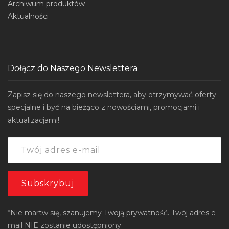
Archiwum produktów
Aktualności
Dołącz do Naszego Newslettera
Zapisz się do naszego newslettera, aby otrzymywać oferty
specjalne i być na bieżąco z nowościami, promocjami i
aktualizacjami!
*Nie martw się, szanujemy Twoją prywatność. Twój adres e-
mail NIE zostanie udostępniony.