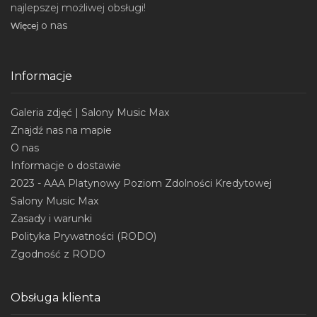
najlepszej możliwej obsługi!
o nas
Wi
ęcej
Informacje
Galeria zdjęć | Salony Music Max
Znajdź nas na mapie
O nas
Informacje o dostawie
2023 - AAA Platynowy Poziom Zdolności Kredytowej
Salony Music Max
Zasady i warunki
Polityka Prywatności (RODO)
Zgodność z RODO
Obsługa klienta