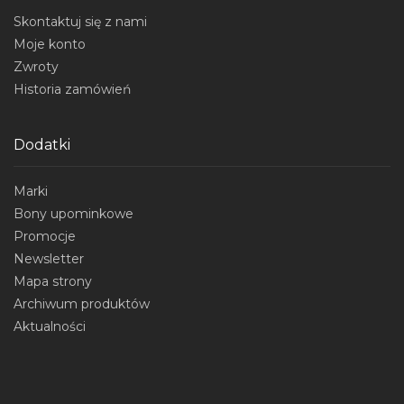
Skontaktuj się z nami
Moje konto
Zwroty
Historia zamówień
Dodatki
Marki
Bony upominkowe
Promocje
Newsletter
Mapa strony
Archiwum produktów
Aktualności