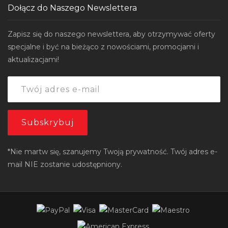
Dołącz do Naszego Newslettera
Zapisz się do naszego newslettera, aby otrzymywać oferty
specjalne i być na bieżąco z nowościami, promocjami i
aktualizacjami!
*Nie martw się, szanujemy Twoją prywatność. Twój adres e-
mail NIE zostanie udostępniony.