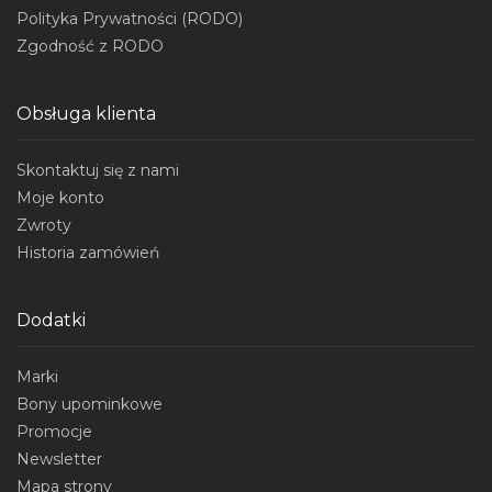
Polityka Prywatności (RODO)
Zgodność z RODO
Obsługa klienta
Skontaktuj się z nami
Moje konto
Zwroty
Historia zamówień
Dodatki
Marki
Bony upominkowe
Promocje
Newsletter
Mapa strony