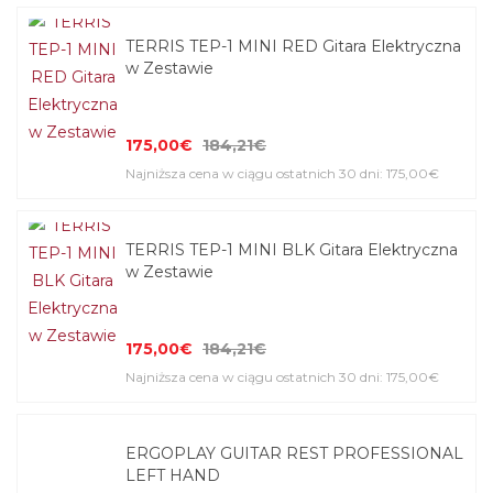
TERRIS TEP-1 MINI RED Gitara Elektryczna
w Zestawie
175,00€
184,21€
Najniższa cena w ciągu ostatnich 30 dni: 175,00€
TERRIS TEP-1 MINI BLK Gitara Elektryczna
w Zestawie
175,00€
184,21€
Najniższa cena w ciągu ostatnich 30 dni: 175,00€
ERGOPLAY GUITAR REST PROFESSIONAL
LEFT HAND