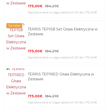
175,00€
184,21€
Najniższa cena w ciągu ostatnich 30 dni: 175,00€
Top Seller
TERRIS TEP1SB Set Gitara Elektryczna w
Zestawie
175,00€
184,21€
Najniższa cena w ciągu ostatnich 30 dni: 175,00€
TERRIS TEP1RED Gitara Elektryczna w
Zestawie
175,00€
184,21€
Najniższa cena w ciągu ostatnich 30 dni: 175,00€