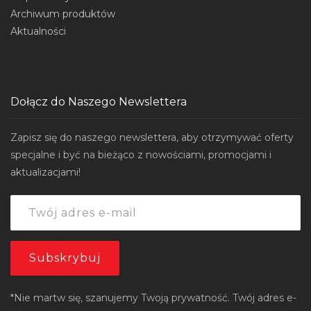
Archiwum produktów
Aktualności
Dołącz do Naszego Newslettera
Zapisz się do naszego newslettera, aby otrzymywać oferty
specjalne i być na bieżąco z nowościami, promocjami i
aktualizacjami!
*Nie martw się, szanujemy Twoją prywatność. Twój adres e-