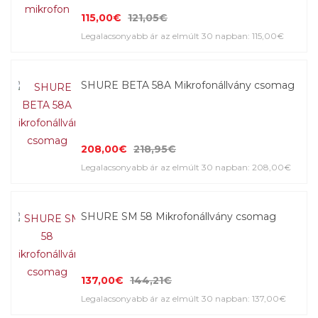
115,00€
121,05€
Legalacsonyabb ár az elmúlt 30 napban: 115,00€
SHURE BETA 58A Mikrofonállvány csomag
208,00€
218,95€
Legalacsonyabb ár az elmúlt 30 napban: 208,00€
SHURE SM 58 Mikrofonállvány csomag
137,00€
144,21€
Legalacsonyabb ár az elmúlt 30 napban: 137,00€