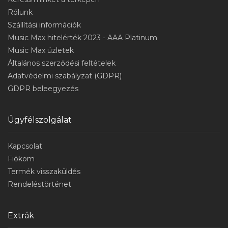
Rólunk
Szállítási információk
Music Max hitelérték 2023 - AAA Platinum
Music Max üzletek
Általános szerződési feltételek
Adatvédelmi szabályzat (GDPR)
GDPR beleegyezés
Ügyfélszolgálat
Kapcsolat
Fiókom
Termék visszaküldés
Rendeléstörténet
Extrák