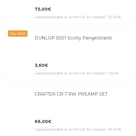
75,00€
Legalacsonyabb ár az elmúlt 30 napban: 75,00€
Top Seller
DUNLOP 5001 Scotty Pengetőtartó
3,60€
Legalacsonyabb ár az elmúlt 30 napban: 3,60€
CRAFTER CR-T RW PREAMP SET
66,00€
Legalacsonyabb ár az elmúlt 30 napban: 66,00€