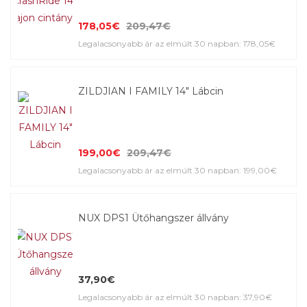
178,05€
209,47€
Legalacsonyabb ár az elmúlt 30 napban: 178,05€
ZILDJIAN I FAMILY 14" Lábcin
199,00€
209,47€
Legalacsonyabb ár az elmúlt 30 napban: 199,00€
NUX DPS1 Ütőhangszer állvány
37,90€
Legalacsonyabb ár az elmúlt 30 napban: 37,90€