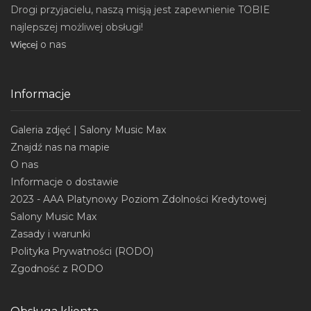
Drogi przyjacielu, naszą misją jest zapewnienie TOBIE
najlepszej możliwej obsługi!
o nas
Wi
ęcej
Informacje
Galeria zdjęć | Salony Music Max
Znajdź nas na mapie
O nas
Informacje o dostawie
2023 - AAA Platynowy Poziom Zdolności Kredytowej
Salony Music Max
Zasady i warunki
Polityka Prywatności (RODO)
Zgodność z RODO