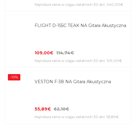
Najniższa cena w ciągu ostatnich 30 dni: 240,00€
FLIGHT D-155C TEAK NA Gitara Akustyczna
109,00€
114,74€
Najniższa cena w ciągu ostatnich 30 dni: 109,00€
-10%
VESTON F-38 NA Gitara Akustyczna
55,89€
62,10€
Najniższa cena w ciągu ostatnich 30 dni: 55,89€