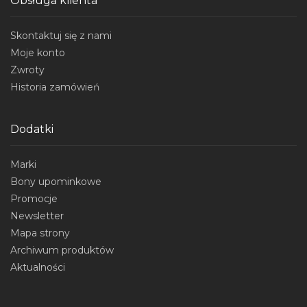
Obsługa klienta
Skontaktuj się z nami
Moje konto
Zwroty
Historia zamówień
Dodatki
Marki
Bony upominkowe
Promocje
Newsletter
Mapa strony
Archiwum produktów
Aktualności