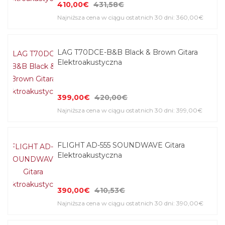
410,00€
431,58€
Najniższa cena w ciągu ostatnich 30 dni: 360,00€
LAG T70DCE-B&B Black & Brown Gitara
Elektroakustyczna
399,00€
420,00€
Najniższa cena w ciągu ostatnich 30 dni: 399,00€
FLIGHT AD-555 SOUNDWAVE Gitara
Elektroakustyczna
390,00€
410,53€
Najniższa cena w ciągu ostatnich 30 dni: 390,00€