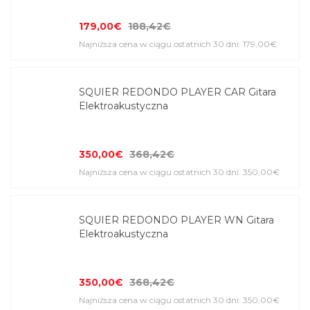
179,00€
188,42€
Najniższa cena w ciągu ostatnich 30 dni: 179,00€
SQUIER REDONDO PLAYER CAR Gitara
Elektroakustyczna
350,00€
368,42€
Najniższa cena w ciągu ostatnich 30 dni: 350,00€
SQUIER REDONDO PLAYER WN Gitara
Elektroakustyczna
350,00€
368,42€
Najniższa cena w ciągu ostatnich 30 dni: 350,00€