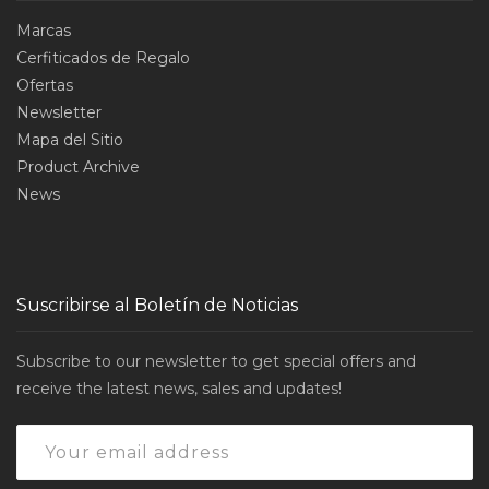
Marcas
Cerfiticados de Regalo
Ofertas
Newsletter
Mapa del Sitio
Product Archive
News
Suscribirse al Boletín de Noticias
Subscribe to our newsletter to get special offers and
receive the latest news, sales and updates!