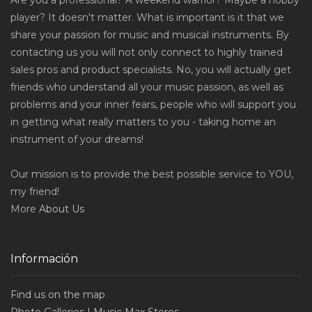
Are you a professional? A weekend warrior? Maybe a hobby
player? It doesn't matter. What is important is it that we
share your passion for music and musical instruments. By
contacting us you will not only connect to highly trained
sales pros and product specialists. No, you will actually get
friends who understand all your music passion, as well as
problems and your inner fears, people who will support you
in getting what really matters to you - taking home an
instrument of your dreams!
Our mission is to provide the best possible service to YOU,
my friend!
More
About Us
Información
Find us on the map