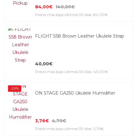
84,00€
140,00€
Precio más bajo últimos 30 días: 84,00€
FLIGHT S58 Brown Leather Ukulele Strap
40,00€
Precio más bajo últimos 30 días: 40,00€
-20%
ON STAGE GA250 Ukulele Humidifier
3,76€
4,70€
Precio más bajo últimos 30 días: 3,76€