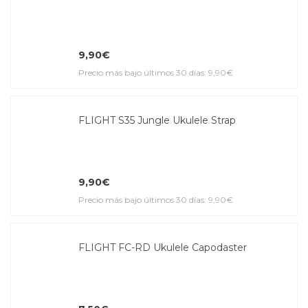
9,90€
Precio más bajo últimos 30 días: 9,90€
FLIGHT S35 Jungle Ukulele Strap
9,90€
Precio más bajo últimos 30 días: 9,90€
FLIGHT FC-RD Ukulele Capodaster